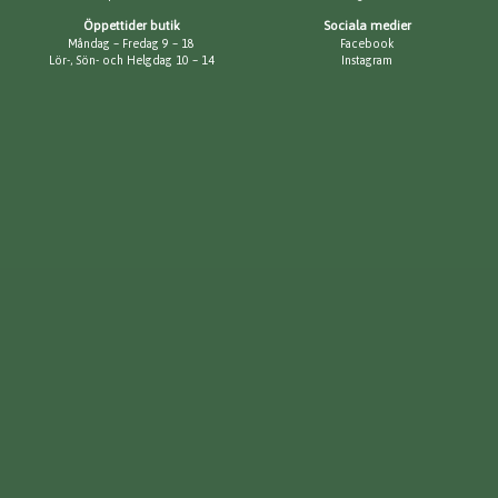
Öppettider butik
Sociala medier
Måndag – Fredag 9 – 18
Facebook
Lör-, Sön- och Helgdag 10 – 14
Instagram