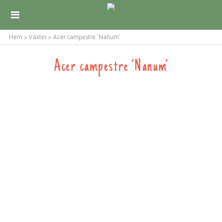
Hem
>
Växter
>
Acer campestre ’Nanum’
Acer campestre ’Nanum’