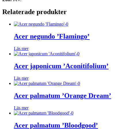
Relaterade produkter
Acer negundo ’Flamingo’
Läs mer
Acer japonicum ’Aconitifolium’
Läs mer
Acer palmatum ’Orange Dream’
Läs mer
Acer palmatum ’Bloodgood’