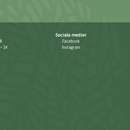
Sociala medier
8
Facebook
 – 14
Instagram