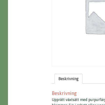
Beskrivning
Beskrivning
Upprätt växtsätt med purpurfär