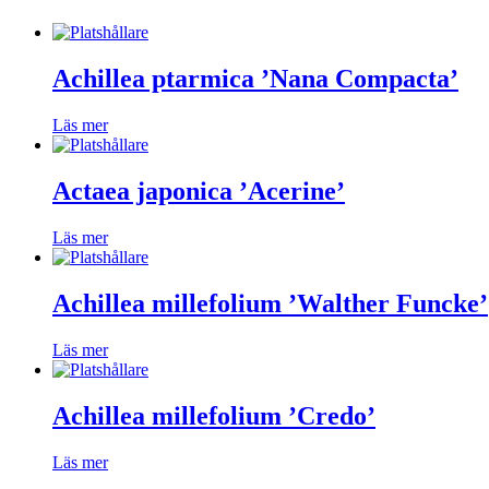
Achillea ptarmica ’Nana Compacta’
Läs mer
Actaea japonica ’Acerine’
Läs mer
Achillea millefolium ’Walther Funcke’
Läs mer
Achillea millefolium ’Credo’
Läs mer