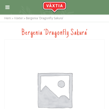
Hem
>
Växter
>
Bergenia ’Dragonfly Sakura’
Bergenia ’Dragonfly Sakura’