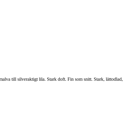
till silveraktigt lila. Stark doft. Fin som snitt. Stark, lättodlad,