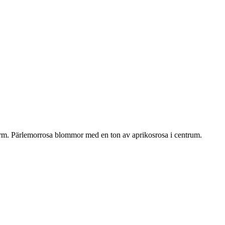
orm. Pärlemorrosa blommor med en ton av aprikosrosa i centrum.