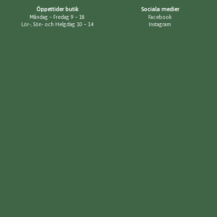
Öppettider butik
Sociala medier
Måndag – Fredag 9 – 18
Facebook
Lör-, Sön- och Helgdag 10 – 14
Instagram