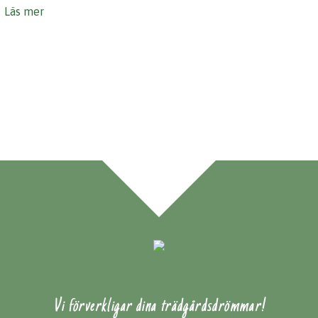
Läs mer
Vi förverkligar dina trädgårdsdrömmar!