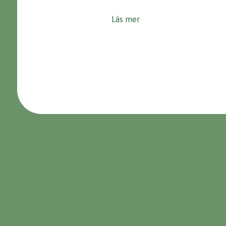
Läs mer