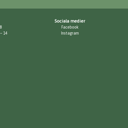
Sociala medier
8
Facebook
 – 14
Instagram