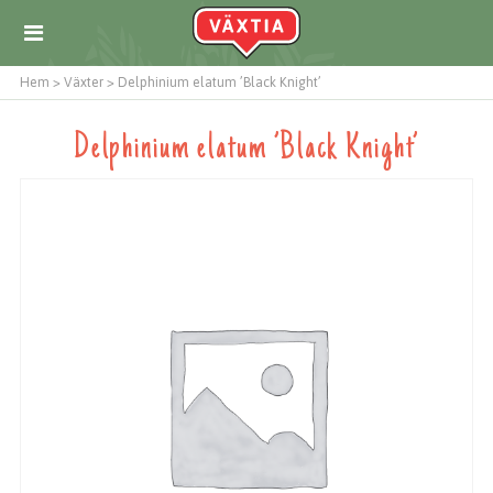
Hem
>
Växter
>
Delphinium elatum ’Black Knight’
Delphinium elatum ’Black Knight’