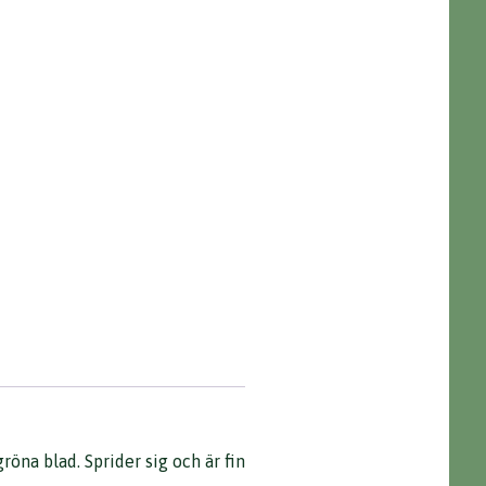
na blad. Sprider sig och är fin