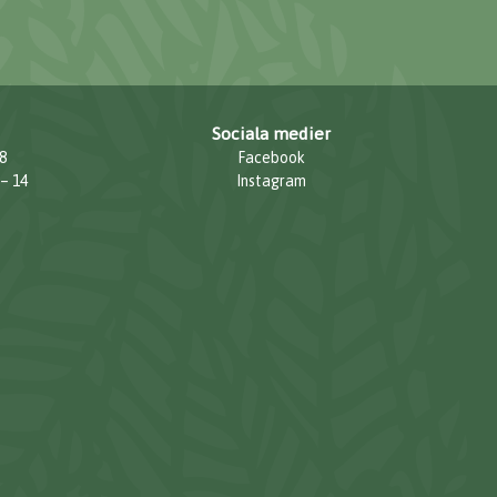
Sociala medier
8
Facebook
 – 14
Instagram