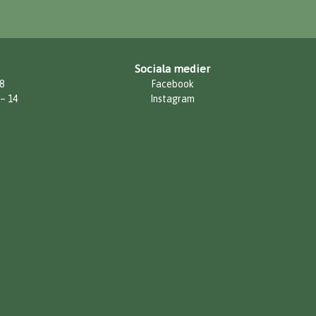
Sociala medier
8
Facebook
 – 14
Instagram