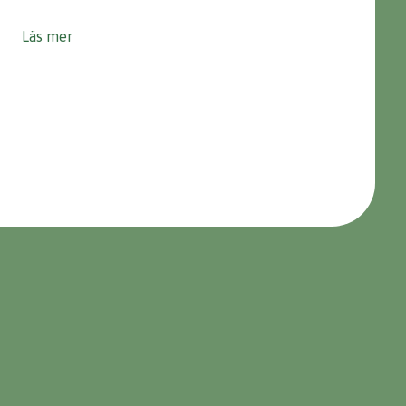
Läs mer