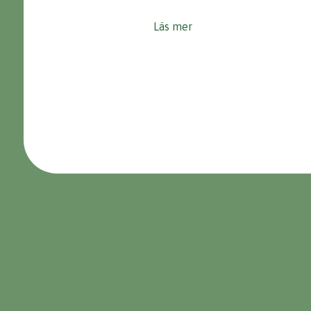
Läs mer