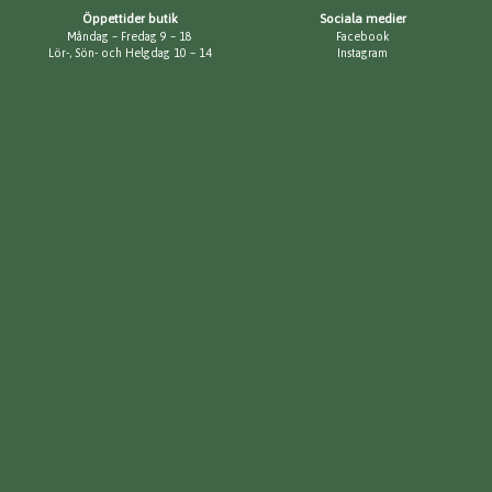
Öppettider butik
Sociala medier
Måndag – Fredag 9 – 18
Facebook
Lör-, Sön- och Helgdag 10 – 14
Instagram