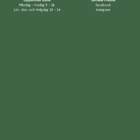
Måndag – Fredag 9 – 18
Facebook
Lör-, Sön- och Helgdag 10 – 14
Instagram