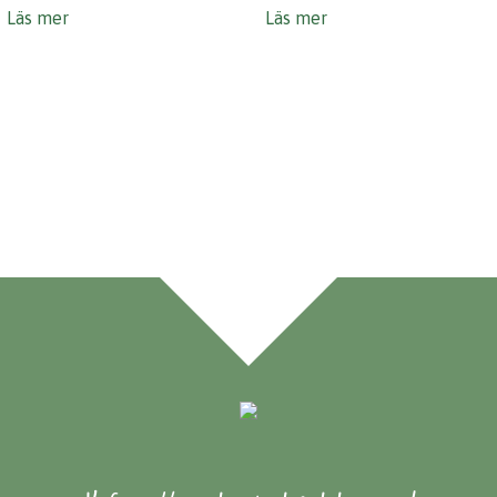
Läs mer
Läs mer