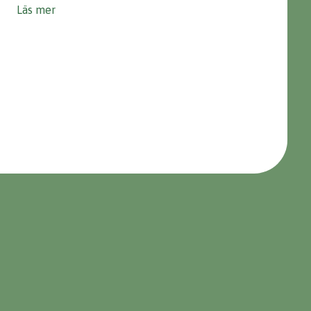
Läs mer