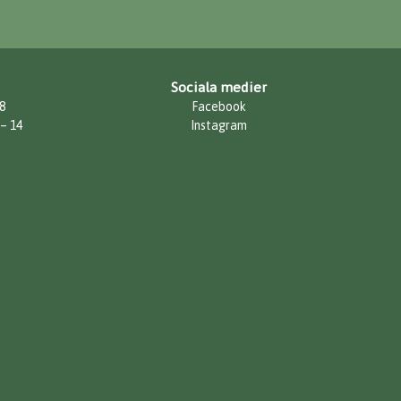
Sociala medier
8
Facebook
 – 14
Instagram