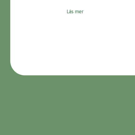
Läs mer