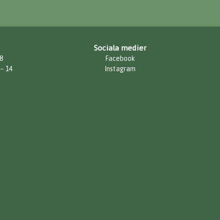
Sociala medier
8
Facebook
 – 14
Instagram