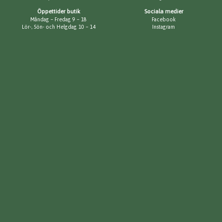
Öppettider butik
Sociala medier
Måndag – Fredag 9 – 18
Facebook
Lör-, Sön- och Helgdag 10 – 14
Instagram