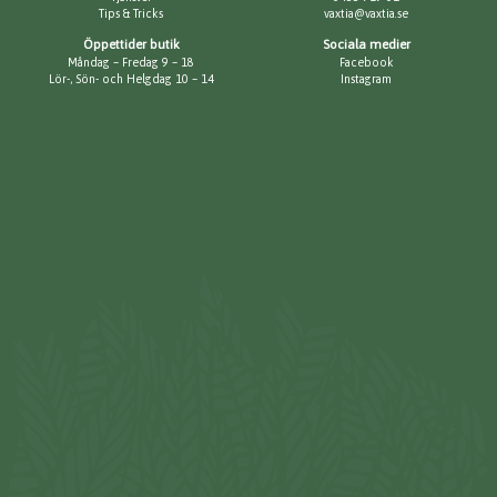
Tips & Tricks
vaxtia@vaxtia.se
Öppettider butik
Sociala medier
Måndag – Fredag 9 – 18
Facebook
Lör-, Sön- och Helgdag 10 – 14
Instagram