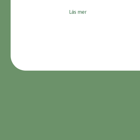
Läs mer