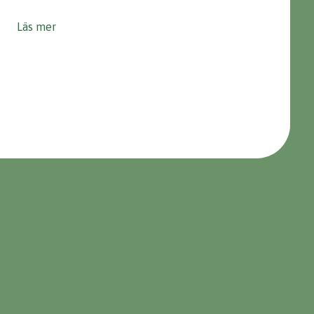
Läs mer