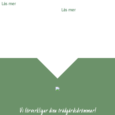
Läs mer
Läs mer
Vi förverkligar dina trädgårdsdrömmar!