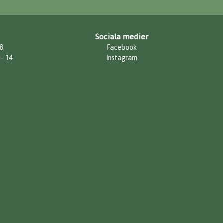
Sociala medier
8
Facebook
 – 14
Instagram