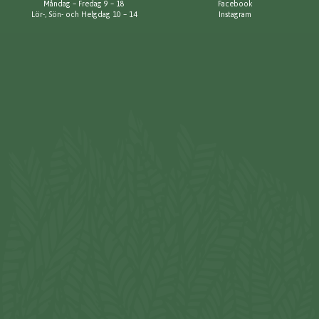
Måndag – Fredag 9 – 18
Facebook
Lör-, Sön- och Helgdag 10 – 14
Instagram