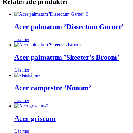
Relaterade produkter
Acer palmatum ’Dissectum Garnet’
Läs mer
Acer palmatum ’Skeeter’s Broom’
Läs mer
Acer campestre ’Nanum’
Läs mer
Acer griseum
Läs mer