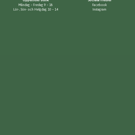
Måndag – Fredag 9 – 18
Facebook
Lör-, Sön- och Helgdag 10 – 14
Instagram