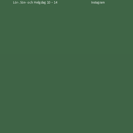
Lör-, Sön- och Helgdag 10 – 14
Instagram