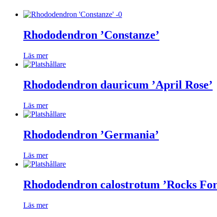
Rhododendron ’Constanze’
Läs mer
Rhododendron dauricum ’April Rose’
Läs mer
Rhododendron ’Germania’
Läs mer
Rhododendron calostrotum ’Rocks Fo
Läs mer