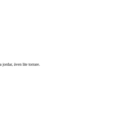
jordar, även lite torrare.