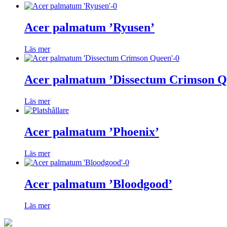
Acer palmatum ’Ryusen’
Läs mer
Acer palmatum ’Dissectum Crimson Q
Läs mer
Acer palmatum ’Phoenix’
Läs mer
Acer palmatum ’Bloodgood’
Läs mer