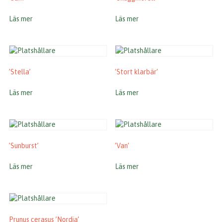
Läs mer
Läs mer
’Stella’
’Stort klarbär’
Läs mer
Läs mer
’Sunburst’
’Van’
Läs mer
Läs mer
Prunus cerasus ’Nordia’