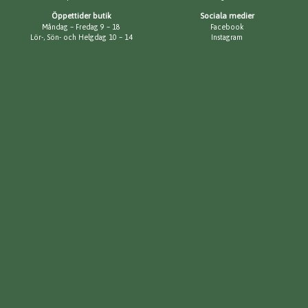
Öppettider butik
Sociala medier
Måndag – Fredag 9 – 18
Facebook
Lör-, Sön- och Helgdag 10 – 14
Instagram