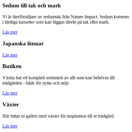
Sedum till tak och mark
Vi är återförsäljare av sedumtak från Nature Impact. Sedum kommer
i färdiga kassetter som kan läggas direkt på tak eller mark.
Läs mer
Japanska lönnar
Läs mer
Butiken
Växtia har ett komplett sortiment av allt som kan behövas till
trädgården - både för nytta och nöje.
Läs mer
Växter
Här hittar ni galleri med växter för inspiration till er trädgård.
Läs mer