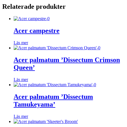
Relaterade produkter
Acer campestre
Läs mer
Acer palmatum ’Dissectum Crimson
Queen’
Läs mer
Acer palmatum ’Dissectum
Tamukeyama’
Läs mer