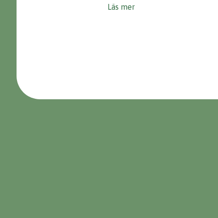
Läs mer