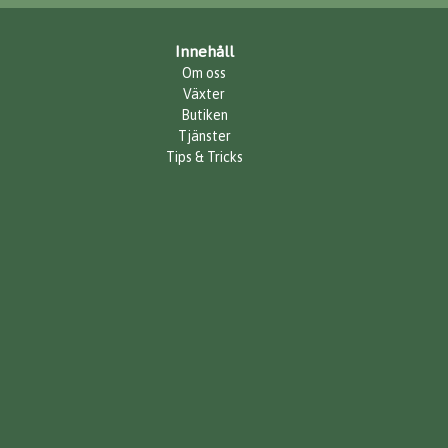
Innehåll
Om oss
Växter
Butiken
Tjänster
Tips & Tricks