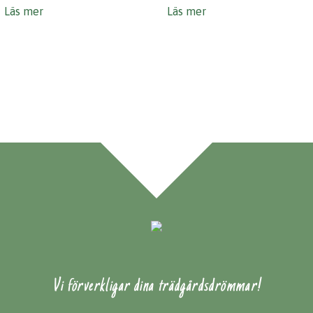
Läs mer
Läs mer
Vi förverkligar dina trädgårdsdrömmar!