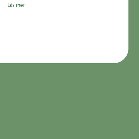
Läs mer