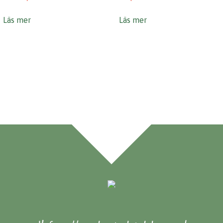
Läs mer
Läs mer