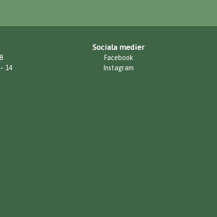
Sociala medier
8
Facebook
 – 14
Instagram