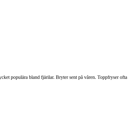
et populära bland fjärilar. Bryter sent på våren. Toppfryser ofta