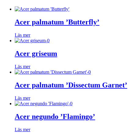
Acer palmatum ’Butterfly’
Läs mer
Acer griseum
Läs mer
Acer palmatum ’Dissectum Garnet’
Läs mer
Acer negundo ’Flamingo’
Läs mer