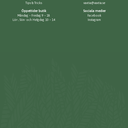
Tips & Tricks
vaxtia@vaxtia.se
Öppettider butik
Sociala medier
Måndag – Fredag 9 – 18
Facebook
Lör-, Sön- och Helgdag 10 – 14
Instagram