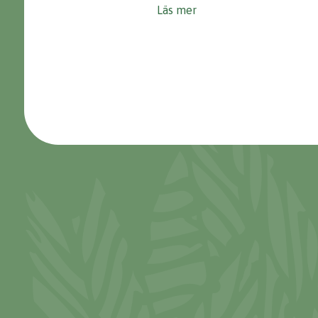
Läs mer