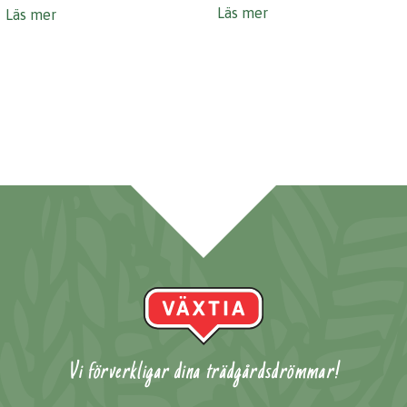
Läs mer
Läs mer
Vi förverkligar dina trädgårdsdrömmar!