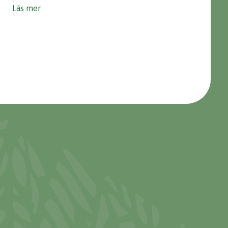
Läs mer