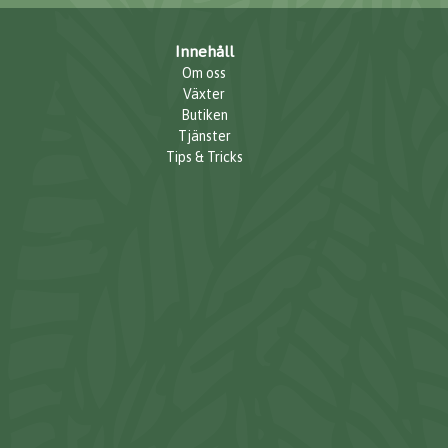
Innehåll
Om oss
Växter
Butiken
Tjänster
Tips & Tricks