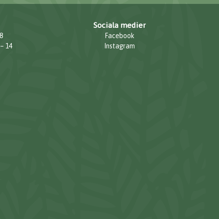
Sociala medier
8
Facebook
 – 14
Instagram