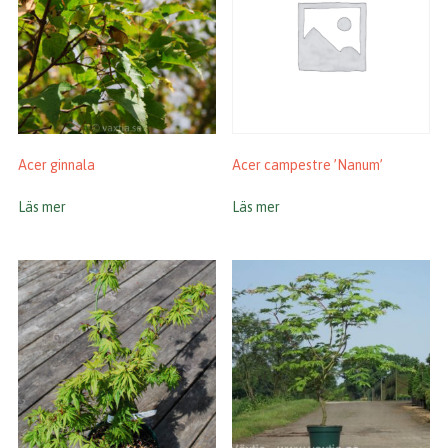
Acer ginnala
Acer campestre ’Nanum’
Läs mer
Läs mer