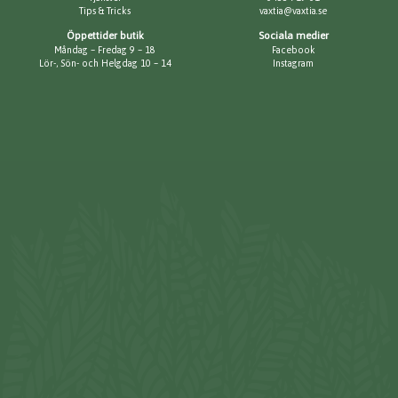
Tips & Tricks
vaxtia@vaxtia.se
Öppettider butik
Sociala medier
Måndag – Fredag 9 – 18
Facebook
Lör-, Sön- och Helgdag 10 – 14
Instagram