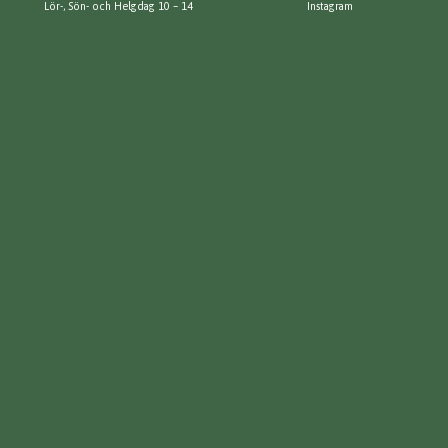
Lör-, Sön- och Helgdag 10 – 14
Instagram