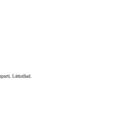
parti. Lättodlad.