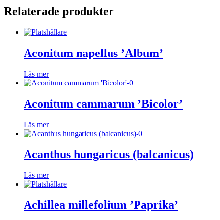
Relaterade produkter
Aconitum napellus ’Album’
Läs mer
Aconitum cammarum ’Bicolor’
Läs mer
Acanthus hungaricus (balcanicus)
Läs mer
Achillea millefolium ’Paprika’