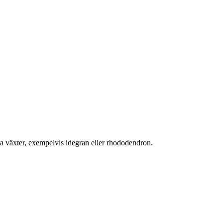
a växter, exempelvis idegran eller rhododendron.