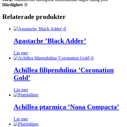
Härdighet:
B
Relaterade produkter
Agastache ’Black Adder’
Läs mer
Achillea filipendulina ’Coronation
Gold’
Läs mer
Achillea ptarmica ’Nana Compacta’
Läs mer