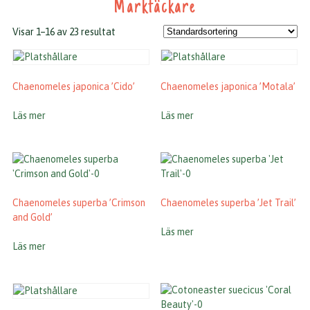
Marktäckare
Visar 1–16 av 23 resultat
Chaenomeles japonica ’Cido’
Chaenomeles japonica ’Motala’
Läs mer
Läs mer
Chaenomeles superba ’Crimson
Chaenomeles superba ’Jet Trail’
and Gold’
Läs mer
Läs mer