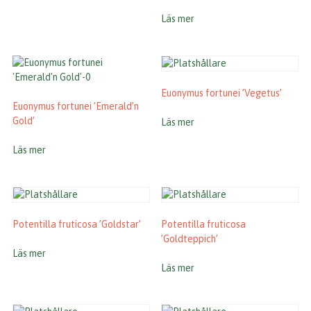
Läs mer
Euonymus fortunei ’Vegetus’
Euonymus fortunei ’Emerald’n
Gold’
Läs mer
Läs mer
Potentilla fruticosa ’Goldstar’
Potentilla fruticosa
’Goldteppich’
Läs mer
Läs mer