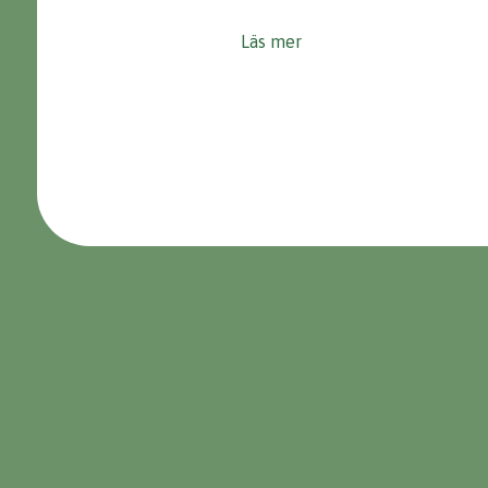
Läs mer