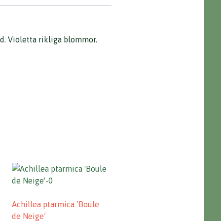
d. Violetta rikliga blommor.
Achillea ptarmica ’Boule
de Neige’