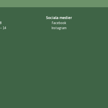
Sociala medier
8
Facebook
 – 14
Instagram