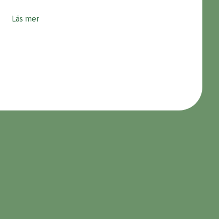
Läs mer