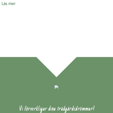
Läs mer
Vi förverkligar dina trädgårdsdrömmar!