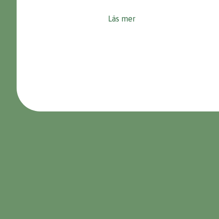
Läs mer