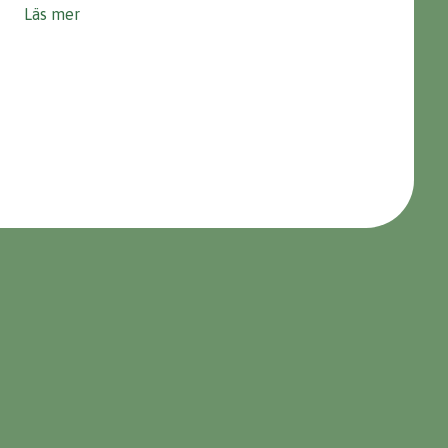
Läs mer