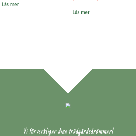
Läs mer
Läs mer
Vi förverkligar dina trädgårdsdrömmar!