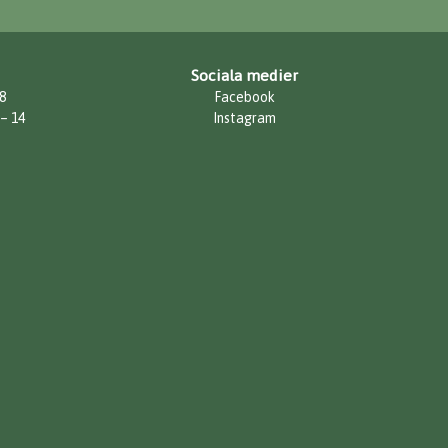
Sociala medier
8
Facebook
 – 14
Instagram