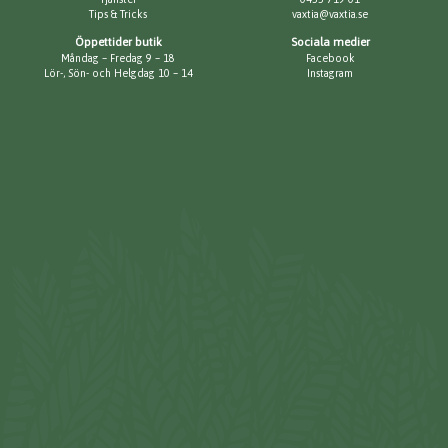
Tips & Tricks
vaxtia@vaxtia.se
Öppettider butik
Sociala medier
Måndag – Fredag 9 – 18
Facebook
Lör-, Sön- och Helgdag 10 – 14
Instagram